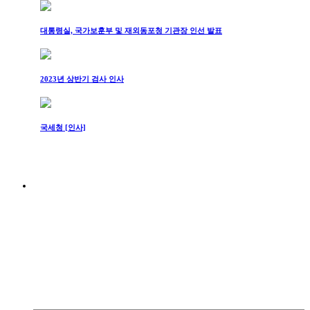
대통령실, 국가보훈부 및 재외동포청 기관장 인선 발표
2023년 상반기 검사 인사
국세청 [인사]