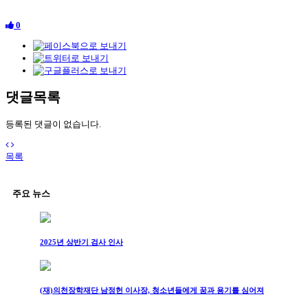
0
댓글목록
등록된 댓글이 없습니다.
목록
주요 뉴스
2025년 상반기 검사 인사
(재)의천장학재단 남정헌 이사장, 청소년들에게 꿈과 용기를 심어져