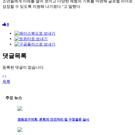
소년들에게 미래를 열어 보이고 다양한 체험의 기회를 마련해 글로벌 리더로
성장할 수 있도록 지원해 나가겠다.”고 말했다.
0
댓글목록
등록된 댓글이 없습니다.
목록
주요 뉴스
영등포구의회, 본회의 안건처리 및 구정질문 실시