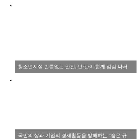
청소년시설 빈틈없는 안전, 민·관이 함께 점검 나서
국민의 삶과 기업의 경제활동을 방해하는 “숨은 규