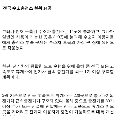
전국 수소충전소 현황 14곳
그러나 현재 구축된 수소차 충전소는 14곳에 불과하고, 그나마
일반인 사용이 가능한 곳은 8~9곳에 불과해 수소차 이용자들
에게 충전소 부족 문제는 수소차 보급의 가장 큰 장애 요인으
로 작용했다.
한편, 전기차의 원할한 도로 운행을 위해 올해 중 전국 모든 고
속도로 휴게소에 전기차 급속 충전기를 최소 1기 이상 구축할
계획이다.
5월 기준으로 전국 고속도로 휴게소는 220곳으로 총 359기의
전기차 급속충전기가 구축돼 있다. 올해 중으로 충전기를 80기
이상 추가 또는 신설해 연말에는 전국 고속도로 휴게소 어느
곳을 가더라도 전기차 이용자가 충전이 가능하도록 대폭 개선