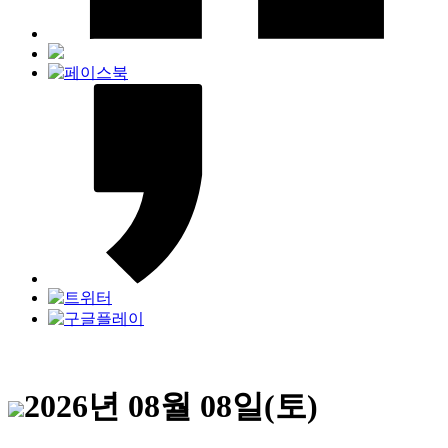
2026년 08월 08일(토)