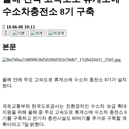
수소차충전소 8기 구축
18-06-08 10:13
본문
올해 안에 주요 고속도로 휴게소에 수소차 충전소 8기가 설치
된다.
국토교통부와 한국도로공사는 친환경차인 수소차 보급 확대
지원을 위해 올해 중 주요 고속도로 휴게소에 수소차 충전소 8
기를 구축하고 전기차 충전시설도 80여기를 추가로 구축할 계
획이라고 7일 밝혔다.