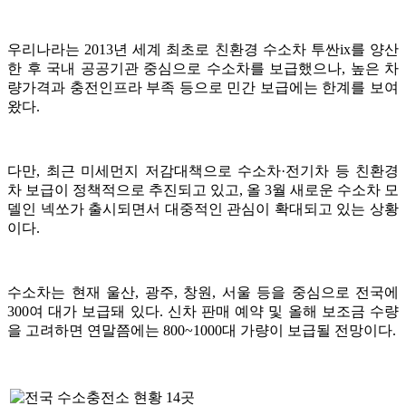
우리나라는 2013년 세계 최초로 친환경 수소차 투싼ix를 양산
한 후 국내 공공기관 중심으로 수소차를 보급했으나, 높은 차
량가격과 충전인프라 부족 등으로 민간 보급에는 한계를 보여
왔다.
다만, 최근 미세먼지 저감대책으로 수소차·전기차 등 친환경
차 보급이 정책적으로 추진되고 있고, 올 3월 새로운 수소차 모
델인 넥쏘가 출시되면서 대중적인 관심이 확대되고 있는 상황
이다.
수소차는 현재 울산, 광주, 창원, 서울 등을 중심으로 전국에
300여 대가 보급돼 있다. 신차 판매 예약 및 올해 보조금 수량
을 고려하면 연말쯤에는 800~1000대 가량이 보급될 전망이다.