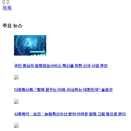
목록
주요 뉴스
국민 중심의 법령정보서비스 혁신을 위한 신규 사업 추진
다문화사회, “함께 꿈꾸는 미래, 비상하는 대한민국“ 슬로건
사회복지ㆍ보건ㆍ농림축산수산 분야 어려운 법령 그림 등으로 본다