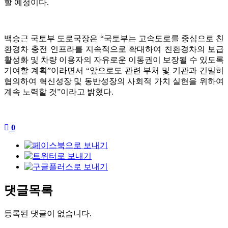
할 예정이다.
백승근 국토부 도로국장은 “국토부는 고속도로를 중심으로 친
환경차 충전 인프라를 지속적으로 확대하여 친환경차의 보급
활성화 및 차량 이용자의 자유로운 이동권이 보장될 수 있도록
기여할 계획”이라면서 “앞으로도 관련 부처 및 기관과 긴밀히
협의하여 혁신성장 및 동반성장의 사회적 가치 실현을 위하여
계속 노력할 것”이라고 밝혔다.
0
댓글목록
등록된 댓글이 없습니다.