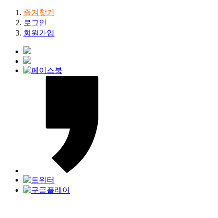
즐겨찾기
로그인
회원가입