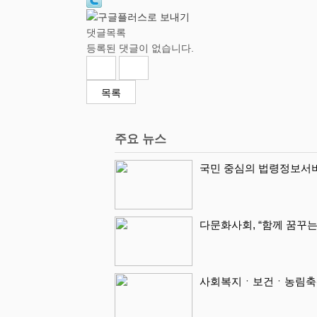
댓글목록
등록된 댓글이 없습니다.
목록
주요 뉴스
국민 중심의 법령정보서비
다문화사회, “함께 꿈꾸는
사회복지ㆍ보건ㆍ농림축산