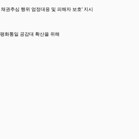
 채권추심 행위 엄정대응 및 피해자 보호’ 지시
 평화통일 공감대 확산을 위해