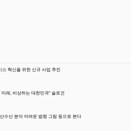
스 혁신을 위한 신규 사업 추진
 미래, 비상하는 대한민국“ 슬로건
수산 분야 어려운 법령 그림 등으로 본다