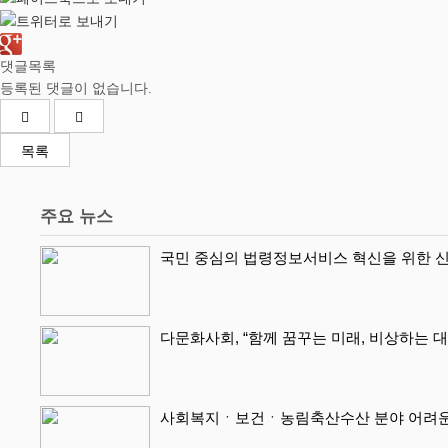
댓글목록
등록된 댓글이 없습니다.
목록
주요 뉴스
국민 중심의 법령정보서비스 혁신을 위한 신
다문화사회, “함께 꿈꾸는 미래, 비상하는 
사회복지ㆍ보건ㆍ농림축산수산 분야 어려운 