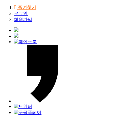
즐겨찾기
로그인
회원가입