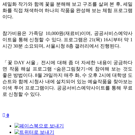
세밀화 작가와 함께 꽃을 분해해 보고 구조를 살펴 본 후, 세밀
화를 직접 채색하여 하나의 작품을 완성해 보는 체험 프로그램
이다.
참가비용은 가족당 10,000원(재료비)이며, 공공서비스예약사
이트을 통해 신청할 수 있다. 프로그램은 21(목) 16시부터 약 1
시간 30분 소요되며, 서울시청 8층 갤러리에서 진행된다.
「꽃 DAY 서울」전시에 대해 좀 더 자세한 내용이 궁금하다
면 작품 해설 프로그램 <숨은그림찾기>에 참여해 보는 것도
좋은 방법이다. 8월 29일까지 매주 화, 수 오후 2시에 대학생 도
슨트와 함께 시청사 내에 설치되어 있는 예술작품을 찾아보는
이색 투어 프로그램이다. 공공서비스예약사이트를 통해 무료
로 신청할 수 있다.
0