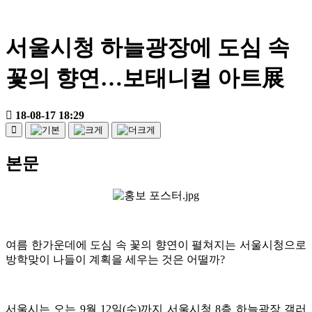
서울시청 하늘광장에 도심 속
꽃의 향연…보태니컬 아트展
18-08-17 18:29
본문
여름 한가운데에 도심 속 꽃의 향연이 펼쳐지는 서울시청으로
방학맞이 나들이 계획을 세우는 것은 어떨까?
서울시는 오는 9월 12일(수)까지 서울시청 8층 하늘광장 갤러