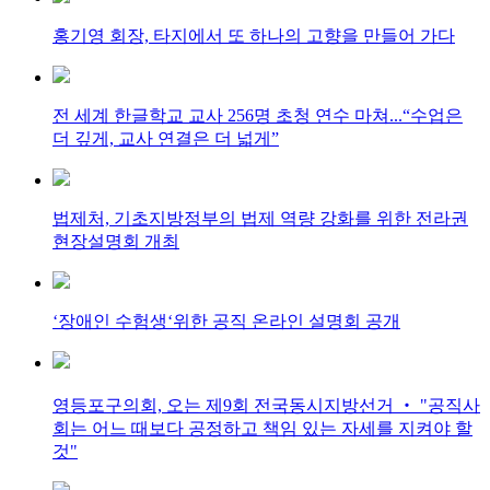
홍기영 회장, 타지에서 또 하나의 고향을 만들어 가다
전 세계 한글학교 교사 256명 초청 연수 마쳐...“수업은
더 깊게, 교사 연결은 더 넓게”
법제처, 기초지방정부의 법제 역량 강화를 위한 전라권
현장설명회 개최
‘장애인 수험생‘위한 공직 온라인 설명회 공개
영등포구의회, 오는 제9회 전국동시지방선거 ‧ "공직사
회는 어느 때보다 공정하고 책임 있는 자세를 지켜야 할
것"