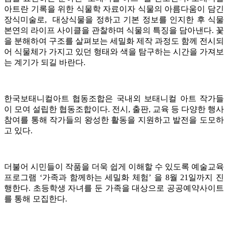
아트란 기록을 위한 식물학 자료이자 식물의 아름다움이 담긴
장식미술로, 대상식물을 정하고 기본 정보를 인지한 후 식물
본연의 라이프 사이클을 관찰하며 식물의 특징을 담아낸다. 꽃
을 분해하여 구조를 살펴보는 세밀화 제작 과정도 함께 전시되
어 식물체가 가지고 있던 형태와 색을 탐구하는 시간을 가져보
는 계기가 되길 바란다.
한국보태니컬아트 협동조합은 국내외 보태니컬 아트 작가들
이 모여 설립한 협동조합이다. 전시, 출판, 교육 등 다양한 행사
참여를 통해 작가들의 왕성한 활동을 지원하고 발전을 도모하
고 있다.
더불어 시민들이 작품을 더욱 쉽게 이해할 수 있도록 예술교육
프로그램 ‘가족과 함께하는 세밀화 체험’ 을 8월 21일까지 진
행한다. 초등학생 자녀를 둔 가족을 대상으로 공공예약사이트
를 통해 모집한다.