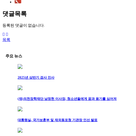
댓글목록
등록된 댓글이 없습니다.
목록
주요 뉴스
2025년 상반기 검사 인사
(재)의천장학재단 남정헌 이사장, 청소년들에게 꿈과 용기를 심어져
대통령실, 국가보훈부 및 재외동포청 기관장 인선 발표