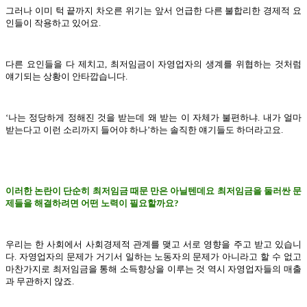
그러나 이미 턱 끝까지 차오른 위기는 앞서 언급한 다른 불합리한 경제적 요
인들이 작용하고 있어요.
다른 요인들을 다 제치고, 최저임금이 자영업자의 생계를 위협하는 것처럼
얘기되는 상황이 안타깝습니다.
‘나는 정당하게 정해진 것을 받는데 왜 받는 이 자체가 불편하냐. 내가 얼마
받는다고 이런 소리까지 들어야 하나’하는 솔직한 얘기들도 하더라고요.
이러한 논란이 단순히 최저임금 때문 만은 아닐텐데요 최저임금을 둘러싼 문
제들을 해결하려면 어떤 노력이 필요할까요?
우리는 한 사회에서 사회경제적 관계를 맺고 서로 영향을 주고 받고 있습니
다. 자영업자의 문제가 거기서 일하는 노동자의 문제가 아니라고 할 수 없고
마찬가지로 최저임금을 통해 소득향상을 이루는 것 역시 자영업자들의 매출
과 무관하지 않죠.