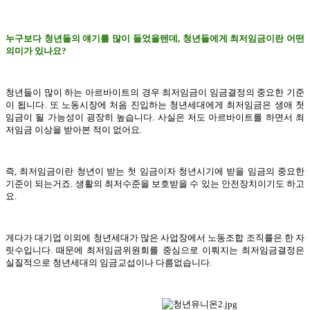
누구보다 청년들의 얘기를 많이 들었을텐데, 청년들에게 최저임금이란 어떤
의미가 있나요?
청년들이 많이 하는 아르바이트의 경우 최저임금이 임금결정의 중요한 기준
이 됩니다. 또 노동시장에 처음 진입하는 청년세대에게 최저임금은 생애 첫
임금이 될 가능성이 굉장히 높습니다. 사실은 저도 아르바이트를 하면서 최
저임금 이상을 받아본 적이 없어요.
즉, 최저임금이란 청년이 받는 첫 임금이자 청년시기에 받을 임금의 중요한
기준이 되는거죠. 생활의 최저수준을 보호받을 수 있는 안전장치이기도 하고
요.
게다가 대기업 이외에 청년세대가 많은 사업장에서 노동조합 조직률은 한 자
릿수입니다. 때문에 최저임금위원회를 중심으로 이뤄지는 최저임금결정은
실질적으로 청년세대의 임금교섭이나 다름없습니다.