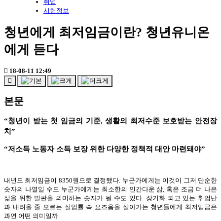
취업
시험정보
청년에게 최저임금이란? 청년유니온
에게 듣다
18-08-11 12:49
본문
“청년이 받는 첫 임금의 기준, 생활의 최저수준 보호받는 안전장
치”
“저소득 노동자 소득 보장 위한 다양한 정책적 대안 마련돼야”
내년도 최저임금이 8350원으로 결정됐다. 누군가에게는 이것이 그저 단순한
숫자의 나열일 수도 누군가에게는 최소한의 인간다운 삶, 혹은 조금 더 나은
삶을 위한 발판을 의미하는 숫자가 될 수도 있다. 장기화 되고 있는 취업난
과 내려올 줄 모르는 실업률 속 요즈음을 살아가는 청년들에게 최저임금은
과연 어떤 의미일까.