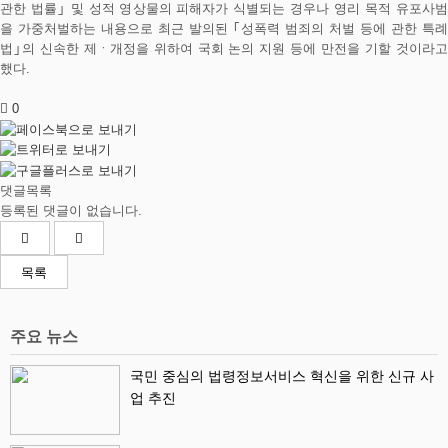
관한 법률｣ 및 성적 영상물의 피해자가 식별되는 경우나 영리 목적 유포사범
을 가중처벌하는 내용으로 최근 발의된 ｢성폭력 범죄의 처벌 등에 관한 특례
법｣의 신속한 제ㆍ개정을 위하여 국회 논의 지원 등에 만전을 기할 것이라고
했다.
0
댓글목록
등록된 댓글이 없습니다.
목록
주요 뉴스
국민 중심의 법령정보서비스 혁신을 위한 신규 사
업 추진