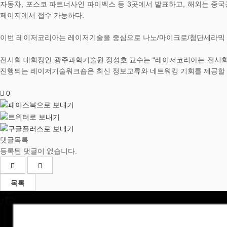
자동차, 포스코 파트너사인 파이벡스 등 3곳에서 발표하고, 해외는 중
페이지에서 접수 가능하다.
이번 레이저코리아는 레이저기술을 중심으로 나노/마이크로/첨단세라믹 등
전시회 대회장인 광주과학기술원 정성호 교수는 “레이저코리아는 전시회
진행되는 레이저기술워크숍은 최신 정보교류와 네트워킹 기회를 제공할 수
0
댓글목록
등록된 댓글이 없습니다.
목록