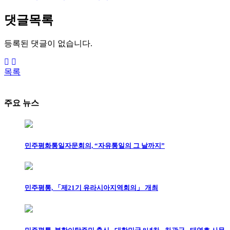
댓글목록
등록된 댓글이 없습니다.
목록
주요 뉴스
민주평화통일자문회의, “자유통일의 그 날까지”
민주평통, 「제21기 유라시아지역회의」 개최