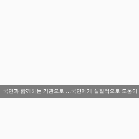
국민과 함께하는 기관으로 …국민에게 실질적으로 도움이