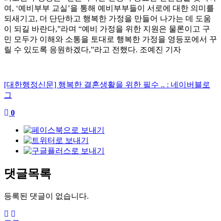
여
, ‘
예비부부 교실
’
을 통해 예비부부들이 서로에 대한 의미를
되새기고
,
더 단단하고 행복한 가정을 만들어 나가는 데 도움
이 되길 바란다
,”
라며
“
예비 가정을 위한 지원은 물론이고 구
민 모두가 이해와 소통을 토대로 행복한 가정을 영등포에서 꾸
릴 수 있도록 응원하겠다
,”
라고 전했다
.
조예진 기자
[대한행정신문] 행복한 결혼생활을 위한 필수 .. : 네이버블로
그
0
댓글목록
등록된 댓글이 없습니다.