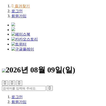
즐겨찾기
로그인
회원가입
2026년 08월 09일(일)
로그인
회원가입