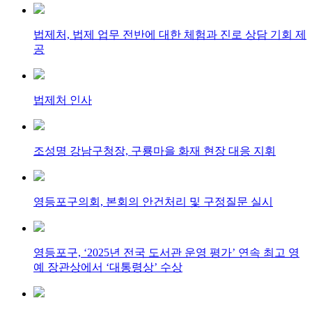
법제처, 법제 업무 전반에 대한 체험과 진로 상담 기회 제
공
법제처 인사
조성명 강남구청장, 구룡마을 화재 현장 대응 지휘
영등포구의회, 본회의 안건처리 및 구정질문 실시
영등포구, ‘2025년 전국 도서관 운영 평가’ 연속 최고 영
예 장관상에서 ‘대통령상’ 수상