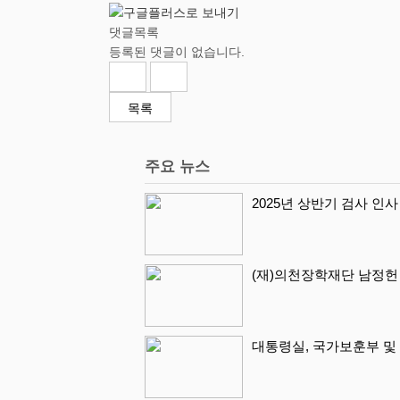
댓글목록
등록된 댓글이 없습니다.
목록
주요 뉴스
2025년 상반기 검사 인사
(재)의천장학재단 남정헌
대통령실, 국가보훈부 및