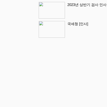
2023년 상반기 검사 인사
국세청 [인사]