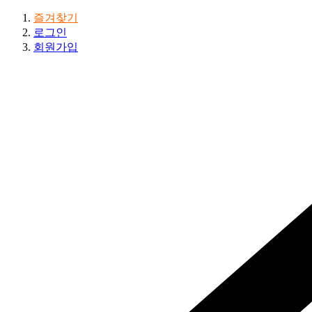
즐겨찾기
로그인
회원가입