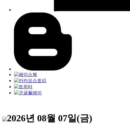
2026년 08월 07일(금)