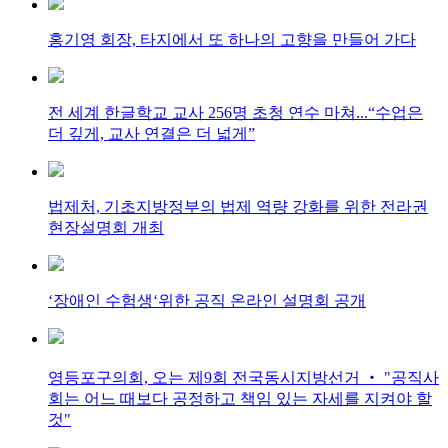
홍기영 회장, 타지에서 또 하나의 고향을 만들어 가다
전 세계 한글학교 교사 256명 초청 연수 마쳐...“수업은
더 깊게, 교사 연결은 더 넓게”
법제처, 기초지방정부의 법제 역량 강화를 위한 전라권
현장설명회 개최
‘장애인 수험생‘위한 공직 온라인 설명회 공개
영등포구의회, 오는 제9회 전국동시지방선거 ‧ "공직사
회는 어느 때보다 공정하고 책임 있는 자세를 지켜야 할
것"