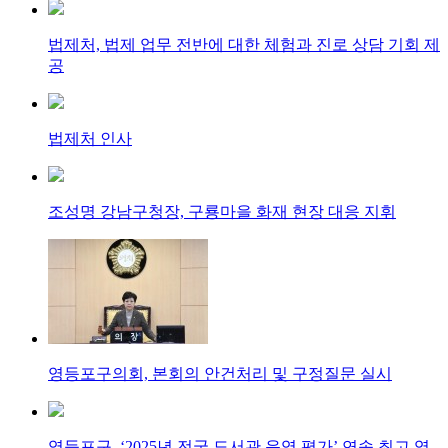
법제처, 법제 업무 전반에 대한 체험과 진로 상담 기회 제
공
법제처 인사
조성명 강남구청장, 구룡마을 화재 현장 대응 지휘
영등포구의회, 본회의 안건처리 및 구정질문 실시
영등포구, ‘2025년 전국 도서관 운영 평가’ 연속 최고 영