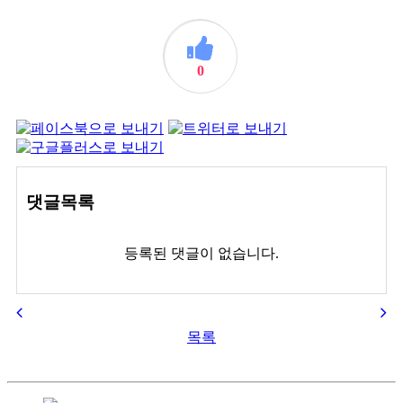
0
댓글목록
등록된 댓글이 없습니다.
목록