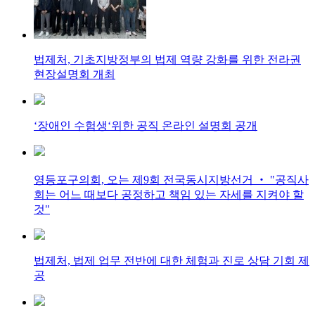
법제처, 기초지방정부의 법제 역량 강화를 위한 전라권
현장설명회 개최
‘장애인 수험생‘위한 공직 온라인 설명회 공개
영등포구의회, 오는 제9회 전국동시지방선거 ‧ "공직사
회는 어느 때보다 공정하고 책임 있는 자세를 지켜야 할
것"
법제처, 법제 업무 전반에 대한 체험과 진로 상담 기회 제
공