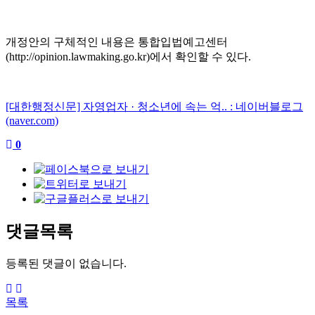
개정안의 구체적인 내용은 통합입법예고센터
(http://opinion.lawmaking.go.kr)
에서 확인할 수 있다
.
[대한행정신문] 자영업자 · 청소년에 속는 억.. : 네이버블로그
(naver.com)
0
댓글목록
등록된 댓글이 없습니다.
목록