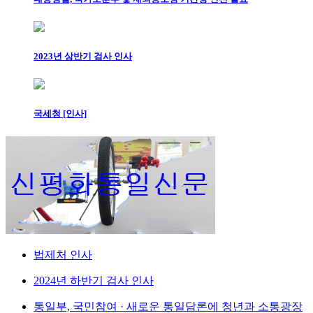
2023년 상반기 검사 인사
국세청 [인사]
법제처 인사
2024년 하반기 검사 인사
통일부, 국민참여 · 새로운 통일담론에 청년과 소통광장