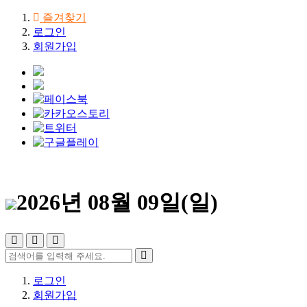
즐겨찾기
로그인
회원가입
2026년 08월 09일(일)
로그인
회원가입