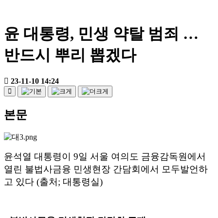
윤 대통령, 민생 약탈 범죄 …
반드시 뿌리 뽑겠다
23-11-10 14:24
본문
윤석열 대통령이
9
일 서울 여의도 금융감독원에서
열린 불법사금융 민생현장 간담회에서 모두발언하
고 있다
(
출처
;
대통령실
)