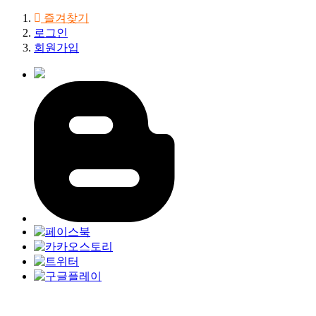
즐겨찾기
로그인
회원가입