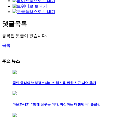
댓글목록
등록된 댓글이 없습니다.
목록
주요 뉴스
국민 중심의 법령정보서비스 혁신을 위한 신규 사업 추진
다문화사회, “함께 꿈꾸는 미래, 비상하는 대한민국“ 슬로건