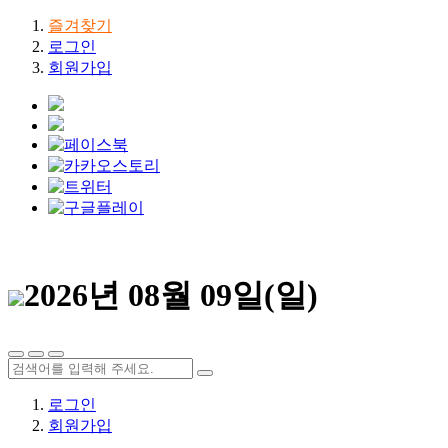
즐겨찾기
로그인
회원가입
2026년 08월 09일(일)
로그인
회원가입