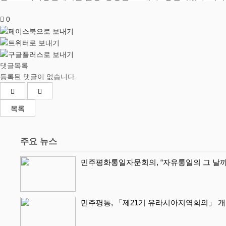
0
댓글목록
등록된 댓글이 없습니다.
목록
주요 뉴스
민주평화통일자문회의, “자유통일의 그 날까
민주평통, 「제21기 유라시아지역회의」 