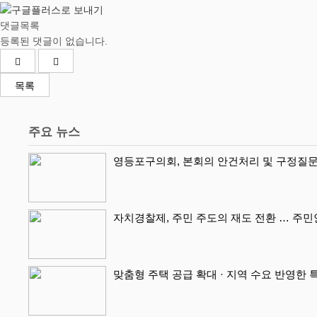
댓글목록
등록된 댓글이 없습니다.
목록
주요 뉴스
영등포구의회, 본회의 안건처리 및 구정질문
자치경찰제, 주민 주도의 재도 전환 … 주
맞춤형 주택 공급 확대 · 지역 수요 반영한 