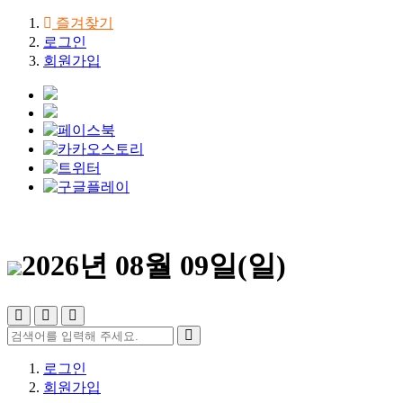
즐겨찾기
로그인
회원가입
2026년 08월 09일(일)
로그인
회원가입