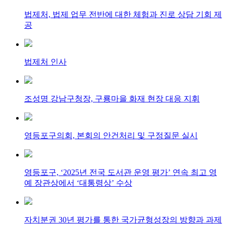
법제처, 법제 업무 전반에 대한 체험과 진로 상담 기회 제
공
법제처 인사
조성명 강남구청장, 구룡마을 화재 현장 대응 지휘
영등포구의회, 본회의 안건처리 및 구정질문 실시
영등포구, ‘2025년 전국 도서관 운영 평가’ 연속 최고 영
예 장관상에서 ‘대통령상’ 수상
자치분권 30년 평가를 통한 국가균형성장의 방향과 과제