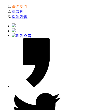
즐겨찾기
로그인
회원가입