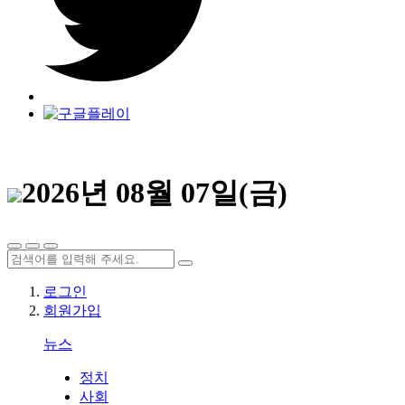
2026년 08월 07일(금)
로그인
회원가입
뉴스
정치
사회