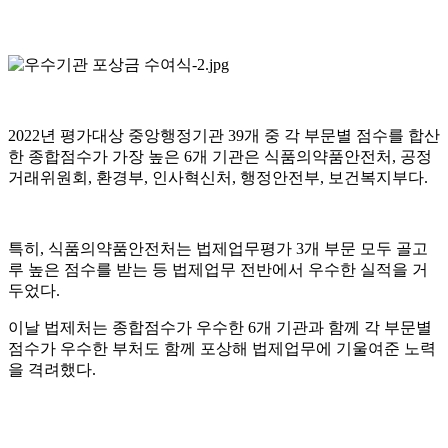
2022년 평가대상 중앙행정기관 39개 중 각 부문별 점수를 합산
한 종합점수가 가장 높은 6개 기관은 식품의약품안전처, 공정
거래위원회, 환경부, 인사혁신처, 행정안전부, 보건복지부다.
특히, 식품의약품안전처는 법제업무평가 3개 부문 모두 골고
루 높은 점수를 받는 등 법제업무 전반에서 우수한 실적을 거
두었다.
이날 법제처는 종합점수가 우수한 6개 기관과 함께 각 부문별
점수가 우수한 부처도 함께 포상해 법제업무에 기울여준 노력
을 격려했다.