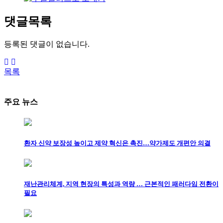
댓글목록
등록된 댓글이 없습니다.
목록
주요 뉴스
환자 신약 보장성 높이고 제약 혁신은 촉진…약가제도 개편안 의결
재난관리체계, 지역 현장의 특성과 역량 … 근본적인 패러다임 전환이
필요