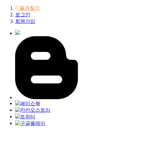
즐겨찾기
로그인
회원가입