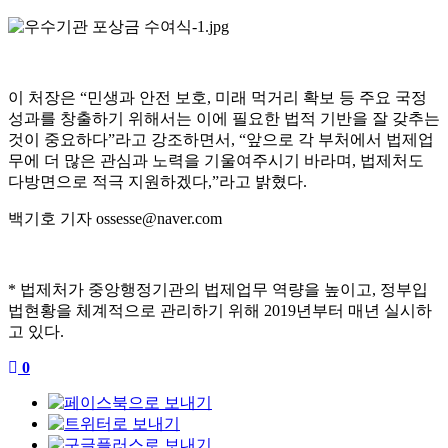
이 처장은 “민생과 안전 보호, 미래 먹거리 확보 등 주요 국정
성과를 창출하기 위해서는 이에 필요한 법적 기반을 잘 갖추는
것이 중요하다”라고 강조하면서, “앞으로 각 부처에서 법제업
무에 더 많은 관심과 노력을 기울여주시기 바라며, 법제처도
다방면으로 적극 지원하겠다,”라고 밝혔다.
백기호 기자 ossesse@naver.com
* 법제처가 중앙행정기관의 법제업무 역량을 높이고, 정부입
법현황을 체계적으로 관리하기 위해 2019년부터 매년 실시하
고 있다.
0