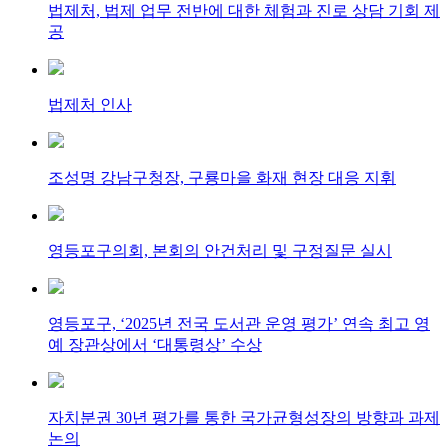
법제처, 법제 업무 전반에 대한 체험과 진로 상담 기회 제
공
법제처 인사
조성명 강남구청장, 구룡마을 화재 현장 대응 지휘
영등포구의회, 본회의 안건처리 및 구정질문 실시
영등포구, ‘2025년 전국 도서관 운영 평가’ 연속 최고 영
예 장관상에서 ‘대통령상’ 수상
자치분권 30년 평가를 통한 국가균형성장의 방향과 과제
논의