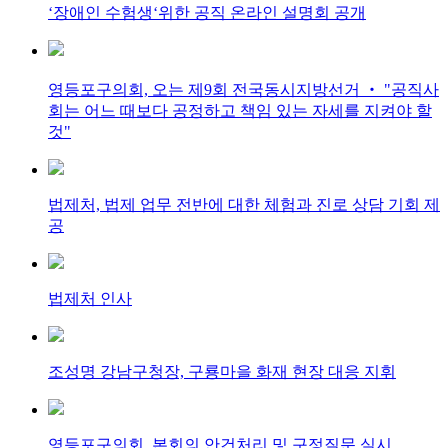
‘장애인 수험생‘위한 공직 온라인 설명회 공개
영등포구의회, 오는 제9회 전국동시지방선거 ‧ "공직사
회는 어느 때보다 공정하고 책임 있는 자세를 지켜야 할
것"
법제처, 법제 업무 전반에 대한 체험과 진로 상담 기회 제
공
법제처 인사
조성명 강남구청장, 구룡마을 화재 현장 대응 지휘
영등포구의회, 본회의 안건처리 및 구정질문 실시