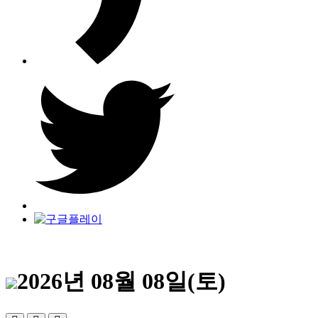
2026년 08월 08일(토)