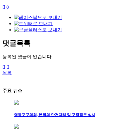
0
댓글목록
등록된 댓글이 없습니다.
목록
주요 뉴스
영등포구의회, 본회의 안건처리 및 구정질문 실시