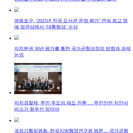
영등포구, ‘2025년 전국 도서관 운영 평가’ 연속 최고 영
예 장관상에서 ‘대통령상’ 수상
자치분권 30년 평가를 통한 국가균형성장의 방향과 과제
논의
자치경찰제, 주민 주도의 재도 전환 … 주민안전 치안서
비스가 최우선 되어야
국정기획위원회, 한국지방행정연구원 방문… 국가균형