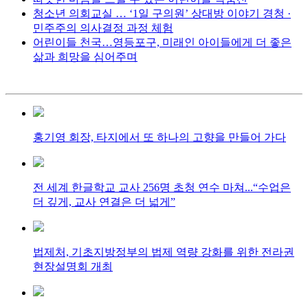
청소년 의회교실 … ‘1일 구의원’ 상대방 이야기 경청 ·
민주주의 의사결정 과정 체험
어린이들 천국…영등포구, 미래인 아이들에게 더 좋은
삶과 희망을 심어주며
홍기영 회장, 타지에서 또 하나의 고향을 만들어 가다
전 세계 한글학교 교사 256명 초청 연수 마쳐...“수업은
더 깊게, 교사 연결은 더 넓게”
법제처, 기초지방정부의 법제 역량 강화를 위한 전라권
현장설명회 개최