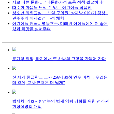
서로 다른 문화 … “다문화가정 포용 정책 필요하다”
따뜻한 마음을 느낄 수 있는 어린이들 작품전
청소년 의회교실 … ‘1일 구의원’ 상대방 이야기 경청 ·
민주주의 의사결정 과정 체험
어린이들 천국…영등포구, 미래인 아이들에게 더 좋은
삶과 희망을 심어주며
홍기영 회장, 타지에서 또 하나의 고향을 만들어 가다
전 세계 한글학교 교사 256명 초청 연수 마쳐...“수업은
더 깊게, 교사 연결은 더 넓게”
법제처, 기초지방정부의 법제 역량 강화를 위한 전라권
현장설명회 개최