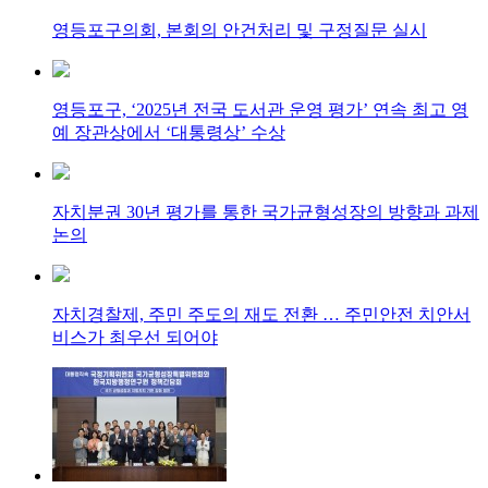
영등포구의회, 본회의 안건처리 및 구정질문 실시
영등포구, ‘2025년 전국 도서관 운영 평가’ 연속 최고 영
예 장관상에서 ‘대통령상’ 수상
자치분권 30년 평가를 통한 국가균형성장의 방향과 과제
논의
자치경찰제, 주민 주도의 재도 전환 … 주민안전 치안서
비스가 최우선 되어야