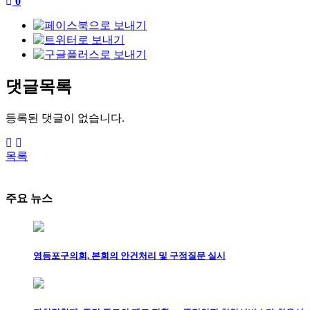
0
댓글목록
등록된 댓글이 없습니다.
목록
주요 뉴스
영등포구의회, 본회의 안건처리 및 구정질문 실시