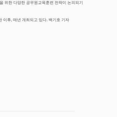
성을 위한 다양한 공무원교육훈련 전략이 논의되기
한 이후
,
매년 개최되고 있다
.
백기호 기자