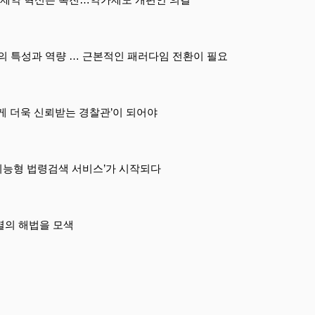
의 특성과 역량 … 근본적인 패러다임 전환이 필요
게 더욱 신뢰받는 경찰관’이 되어야
‘지능형 법령검색 서비스’가 시작되다
멸의 해법을 모색