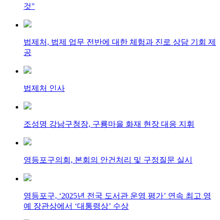
것"
법제처, 법제 업무 전반에 대한 체험과 진로 상담 기회 제
공
법제처 인사
조성명 강남구청장, 구룡마을 화재 현장 대응 지휘
영등포구의회, 본회의 안건처리 및 구정질문 실시
영등포구, ‘2025년 전국 도서관 운영 평가’ 연속 최고 영
예 장관상에서 ‘대통령상’ 수상