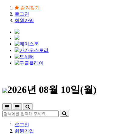
즐겨찾기
로그인
회원가입
2026년 08월 10일(월)
로그인
회원가입