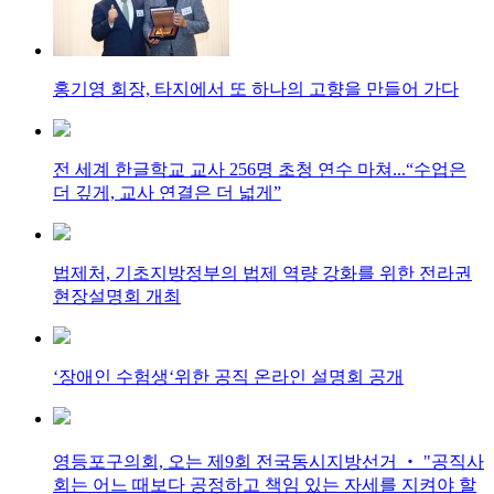
홍기영 회장, 타지에서 또 하나의 고향을 만들어 가다
전 세계 한글학교 교사 256명 초청 연수 마쳐...“수업은
더 깊게, 교사 연결은 더 넓게”
법제처, 기초지방정부의 법제 역량 강화를 위한 전라권
현장설명회 개최
‘장애인 수험생‘위한 공직 온라인 설명회 공개
영등포구의회, 오는 제9회 전국동시지방선거 ‧ "공직사
회는 어느 때보다 공정하고 책임 있는 자세를 지켜야 할