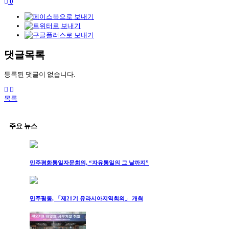
0
댓글목록
등록된 댓글이 없습니다.
목록
주요 뉴스
민주평화통일자문회의, “자유통일의 그 날까지”
민주평통, 「제21기 유라시아지역회의」 개최