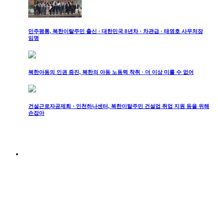
민주평통, 북한이탈주민 출신 · 대한민국 8년차 · 차관급 · 태영호 사무처장
임명
북한아동의 인권 증진, 북한의 아동 노동력 착취 · 더 이상 미룰 수 없어
건설근로자공제회 · 인천하나센터, 북한이탈주민 건설업 취업 지원 등을 위해
손잡아