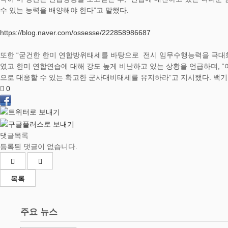
수 있는 능력을 배양해야 한다”고 말했다.
https://blog.naver.com/ossesse/222858986687
또한 “굳건한 한미 연합방위태세를 바탕으로 전시 임무수행능력을 극대화
였고 한미 연합연습에 대해 강도 높게 비난하고 있는 상황을 언급하며, 
으로 대응할 수 있는 확고한 군사대비태세를 유지하라”고 지시했다. 백
0
댓글목록
등록된 댓글이 없습니다.
목록
주요 뉴스