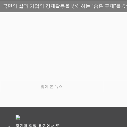
국민의 삶과 기업의 경제활동을 방해하는 “숨은 규제”를 
많이 본 뉴스
홍기영 회장, 타지에서 또