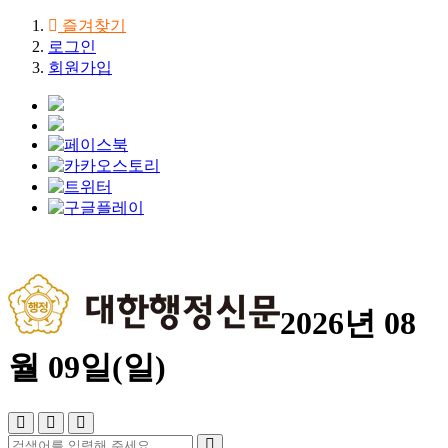
즐겨찾기
로그인
회원가입
2026년 08
월 09일(일)