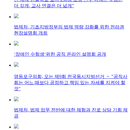
더 깊게, 교사 연결은 더 넓게”
법제처, 기초지방정부의 법제 역량 강화를 위한 전라권
현장설명회 개최
‘장애인 수험생‘위한 공직 온라인 설명회 공개
영등포구의회, 오는 제9회 전국동시지방선거 ‧ "공직사
회는 어느 때보다 공정하고 책임 있는 자세를 지켜야 할
것"
법제처, 법제 업무 전반에 대한 체험과 진로 상담 기회 제
공