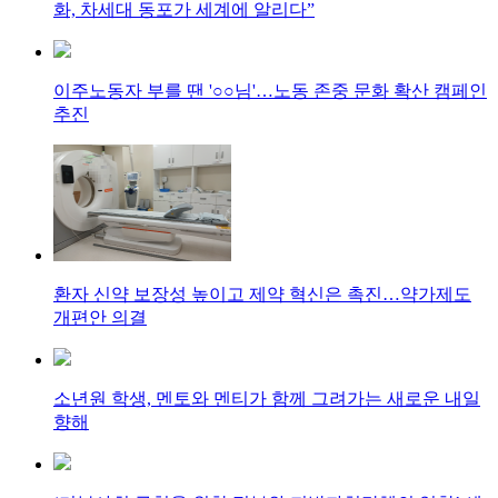
화, 차세대 동포가 세계에 알리다”
이주노동자 부를 땐 '○○님'…노동 존중 문화 확산 캠페인
추진
환자 신약 보장성 높이고 제약 혁신은 촉진…약가제도
개편안 의결
소년원 학생, 멘토와 멘티가 함께 그려가는 새로운 내일
향해