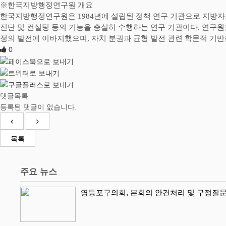
※
한국지방행정연구원 개요
한국지방행정연구원은
1984
년에 설립된 정책 연구 기관으로 지방자
진단 및 컨설팅 등의 기능을 충실히 수행하는 연구 기관이다
.
연구원
정의 발전에 이바지했으며
,
자치 분권과 균형 발전 관련 학문적 기반
0
댓글목록
등록된 댓글이 없습니다.
목록
주요 뉴스
영등포구의회, 본회의 안건처리 및 구정질문