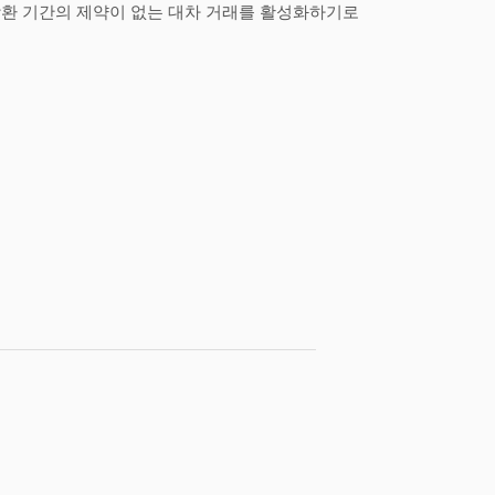
환 기간의 제약이 없는 대차 거래를 활성화하기로