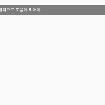
질적으로 도움이 되어야