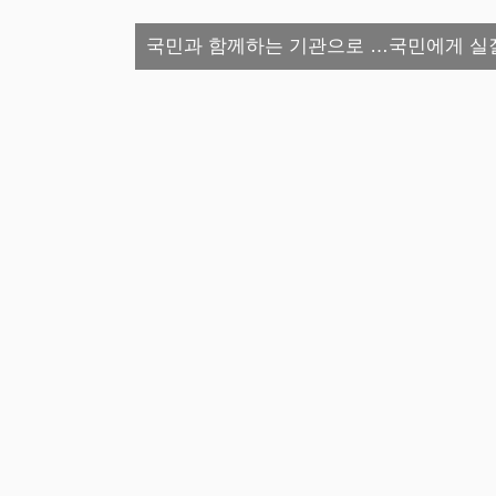
국민과 함께하는 기관으로 …국민에게 실