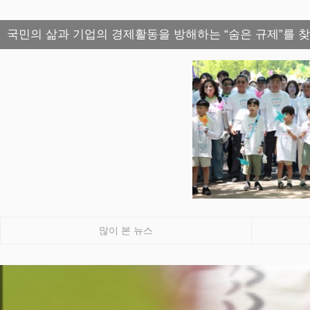
국민의 삶과 기업의 경제활동을 방해하는 “숨은 규제”를 
많이 본 뉴스