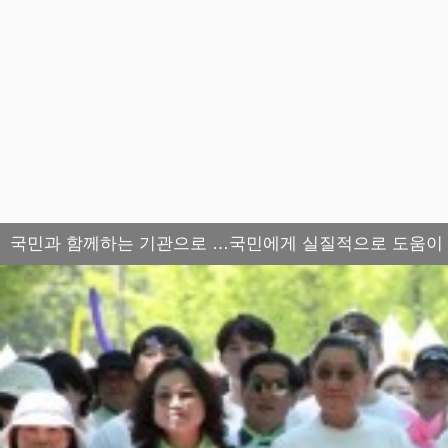
국민과 함께하는 기관으로 …국민에게 실질적으로 도움이