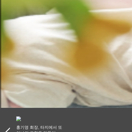
홍기영 회장, 타지에서 또