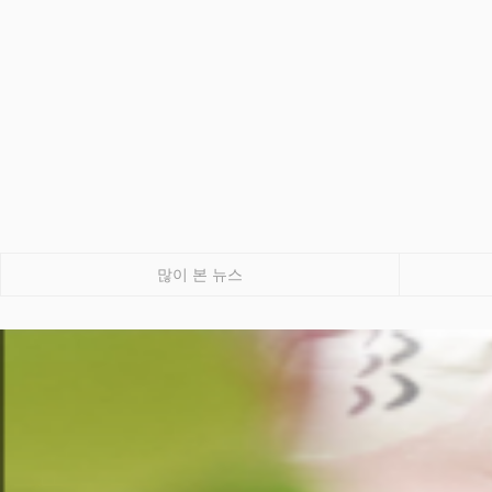
많이 본 뉴스