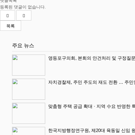
댓글목록
등록된 댓글이 없습니다.
목록
주요 뉴스
영등포구의회, 본회의 안건처리 및 구정질문
자치경찰제, 주민 주도의 재도 전환 … 주
맞춤형 주택 공급 확대 · 지역 수요 반영한 
한국지방행정연구원, 제20대 육동일 신임 