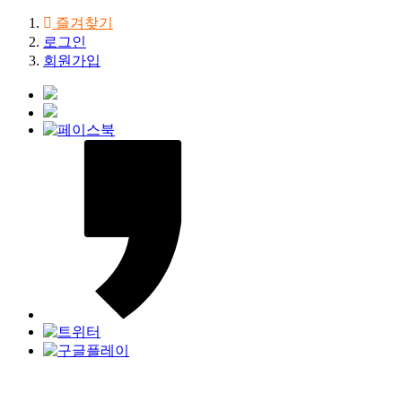
즐겨찾기
로그인
회원가입