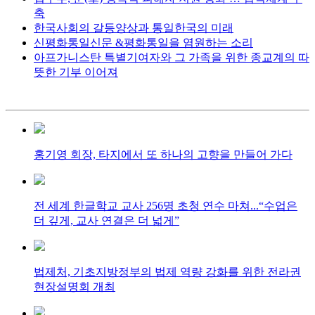
축
한국사회의 갈등양상과 통일한국의 미래
신평화통일신문 &평화통일을 염원하는 소리
아프가니스탄 특별기여자와 그 가족을 위한 종교계의 따
뜻한 기부 이어져
홍기영 회장, 타지에서 또 하나의 고향을 만들어 가다
전 세계 한글학교 교사 256명 초청 연수 마쳐...“수업은
더 깊게, 교사 연결은 더 넓게”
법제처, 기초지방정부의 법제 역량 강화를 위한 전라권
현장설명회 개최