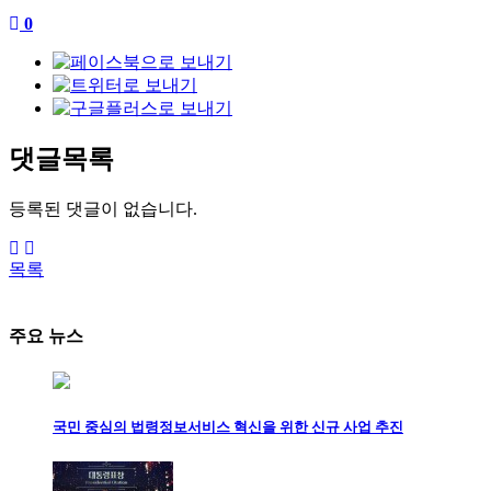
0
댓글목록
등록된 댓글이 없습니다.
목록
주요 뉴스
국민 중심의 법령정보서비스 혁신을 위한 신규 사업 추진