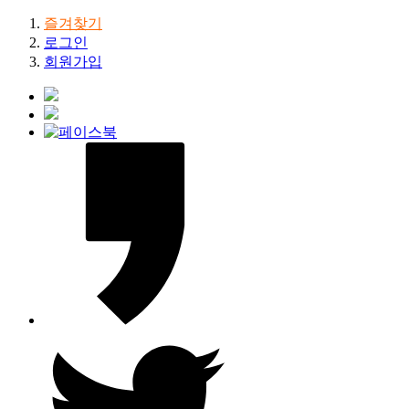
즐겨찾기
로그인
회원가입