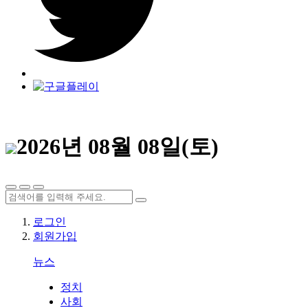
2026년 08월 08일(토)
로그인
회원가입
뉴스
정치
사회