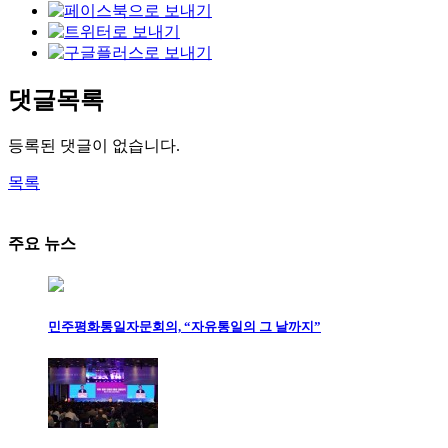
댓글목록
등록된 댓글이 없습니다.
목록
주요 뉴스
민주평화통일자문회의, “자유통일의 그 날까지”