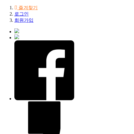
즐겨찾기
로그인
회원가입