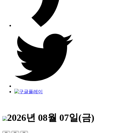
2026년 08월 07일(금)