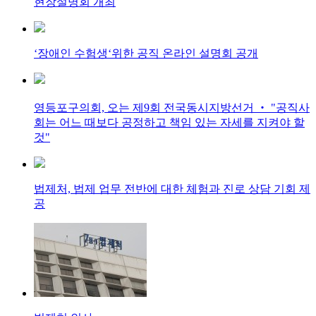
현장설명회 개최
‘장애인 수험생‘위한 공직 온라인 설명회 공개
영등포구의회, 오는 제9회 전국동시지방선거 ‧ "공직사
회는 어느 때보다 공정하고 책임 있는 자세를 지켜야 할
것"
법제처, 법제 업무 전반에 대한 체험과 진로 상담 기회 제
공