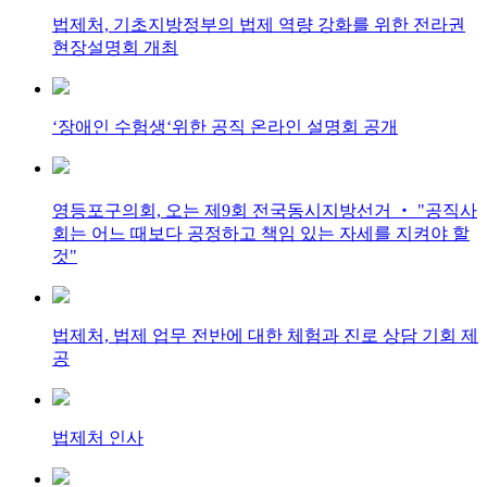
법제처, 기초지방정부의 법제 역량 강화를 위한 전라권
현장설명회 개최
‘장애인 수험생‘위한 공직 온라인 설명회 공개
영등포구의회, 오는 제9회 전국동시지방선거 ‧ "공직사
회는 어느 때보다 공정하고 책임 있는 자세를 지켜야 할
것"
법제처, 법제 업무 전반에 대한 체험과 진로 상담 기회 제
공
법제처 인사