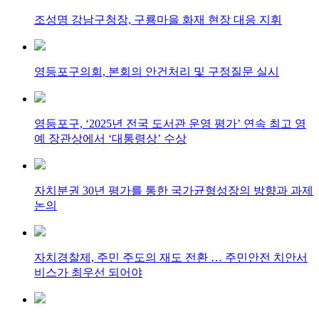
조성명 강남구청장, 구룡마을 화재 현장 대응 지휘
영등포구의회, 본회의 안건처리 및 구정질문 실시
영등포구, ‘2025년 전국 도서관 운영 평가’ 연속 최고 영
예 장관상에서 ‘대통령상’ 수상
자치분권 30년 평가를 통한 국가균형성장의 방향과 과제
논의
자치경찰제, 주민 주도의 재도 전환 … 주민안전 치안서
비스가 최우선 되어야