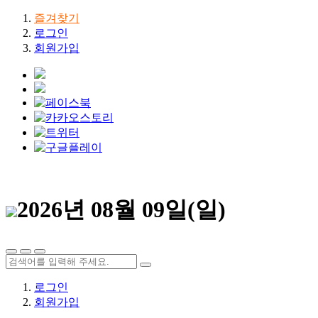
즐겨찾기
로그인
회원가입
2026년 08월 09일(일)
로그인
회원가입