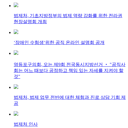
법제처, 기초지방정부의 법제 역량 강화를 위한 전라권
현장설명회 개최
‘장애인 수험생‘위한 공직 온라인 설명회 공개
영등포구의회, 오는 제9회 전국동시지방선거 ‧ "공직사
회는 어느 때보다 공정하고 책임 있는 자세를 지켜야 할
것"
법제처, 법제 업무 전반에 대한 체험과 진로 상담 기회 제
공
법제처 인사