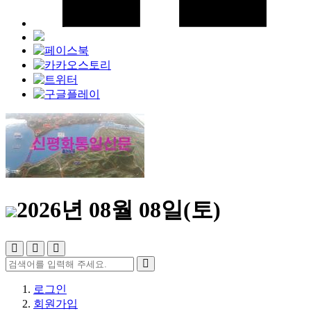
2026년 08월 08일(토)
로그인
회원가입