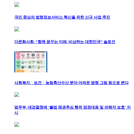
국민 중심의 법령정보서비스 혁신을 위한 신규 사업 추진
다문화사회, “함께 꿈꾸는 미래, 비상하는 대한민국“ 슬로건
사회복지ㆍ보건ㆍ농림축산수산 분야 어려운 법령 그림 등으로 본다
법무부, 대검찰청에 ‘불법 채권추심 행위 엄정대응 및 피해자 보호’ 지
시