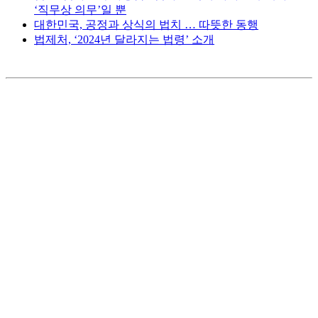
‘직무상 의무’일 뿐
대한민국, 공정과 상식의 법치 … 따뜻한 동행
법제처, ‘2024년 달라지는 법령’ 소개