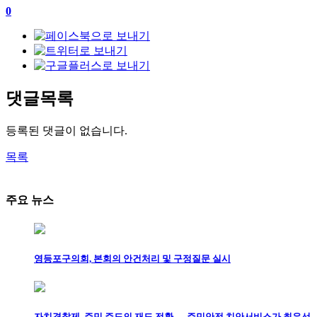
0
댓글목록
등록된 댓글이 없습니다.
목록
주요 뉴스
영등포구의회, 본회의 안건처리 및 구정질문 실시
자치경찰제, 주민 주도의 재도 전환 … 주민안전 치안서비스가 최우선