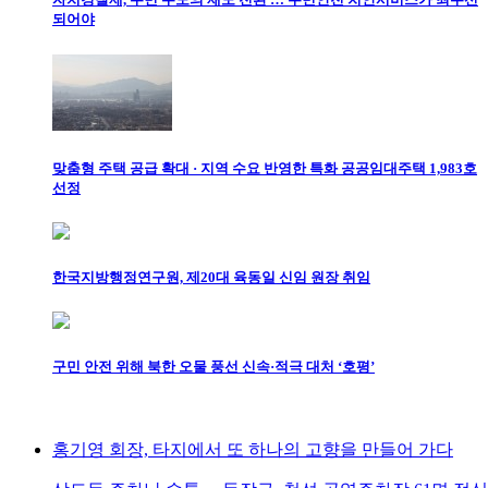
되어야
맞춤형 주택 공급 확대 · 지역 수요 반영한 특화 공공임대주택 1,983호
선정
한국지방행정연구원, 제20대 육동일 신임 원장 취임
구민 안전 위해 북한 오물 풍선 신속·적극 대처 ‘호평’
홍기영 회장, 타지에서 또 하나의 고향을 만들어 가다