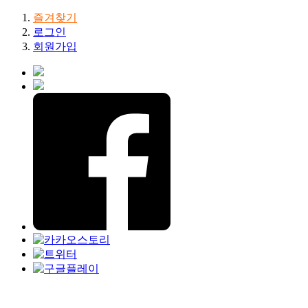
즐겨찾기
로그인
회원가입