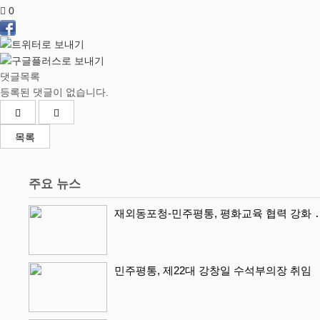
0
댓글목록
등록된 댓글이 없습니다.
목록
주요 뉴스
재외동포청-민주평통, 평화교육 협력 강화 ․
민주평통, 제22대 강창일 수석부의장 취임