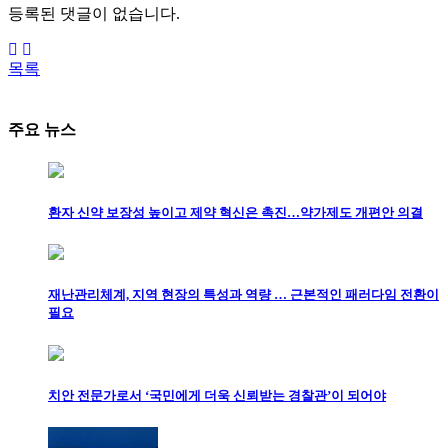
등록된 댓글이 없습니다.
목록
주요 뉴스
환자 신약 보장성 높이고 제약 혁신은 촉진…약가제도 개편안 의결
재난관리체계, 지역 현장의 특성과 역량 … 근본적인 패러다임 전환이
필요
치안 전문가로서 ‘국민에게 더욱 신뢰받는 경찰관’이 되어야