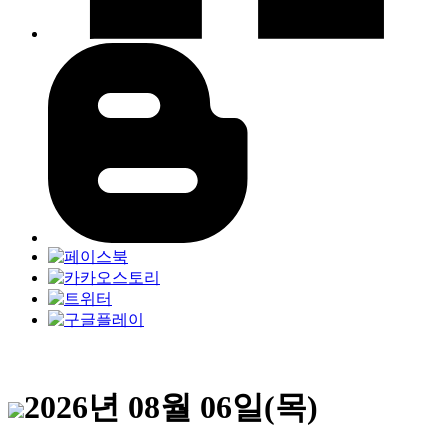
2026년 08월 06일(목)