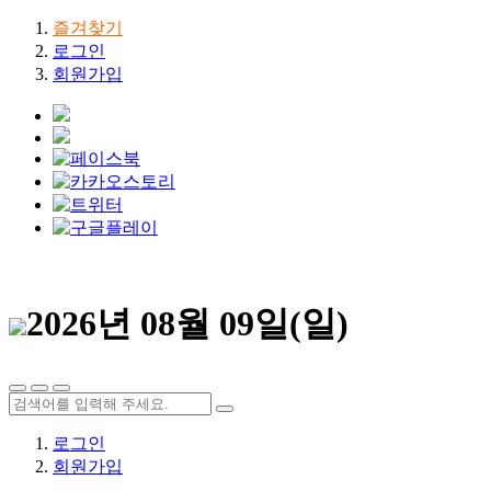
즐겨찾기
로그인
회원가입
2026년 08월 09일(일)
로그인
회원가입