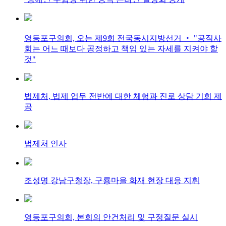
영등포구의회, 오는 제9회 전국동시지방선거 ‧ "공직사
회는 어느 때보다 공정하고 책임 있는 자세를 지켜야 할
것"
법제처, 법제 업무 전반에 대한 체험과 진로 상담 기회 제
공
법제처 인사
조성명 강남구청장, 구룡마을 화재 현장 대응 지휘
영등포구의회, 본회의 안건처리 및 구정질문 실시