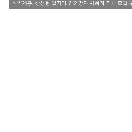
취약계층, 상생형 일자리 안전망과 사회적 가치 모델 