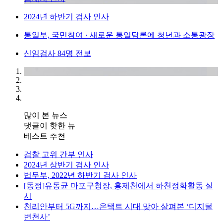
2024년 하반기 검사 인사
통일부, 국민참여 · 새로운 통일담론에 청년과 소통광장
신임검사 84명 전보
많이 본 뉴스
댓글이 핫한 뉴
베스트 추천
검찰 고위 간부 인사
2024년 상반기 검사 인사
법무부, 2022년 하반기 검사 인사
[동정]유동균 마포구청장, 홍제천에서 하천정화활동 실
시
천리안부터 5G까지…온택트 시대 맞아 살펴본 ‘디지털
변천사’