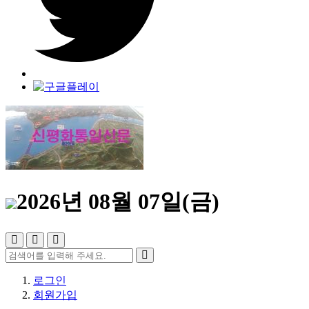
2026년 08월 07일(금)
로그인
회원가입