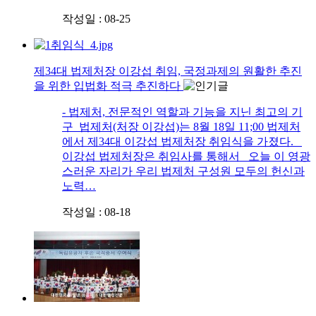
작성일 : 08-25
제34대 법제처장 이강섭 취임, 국정과제의 원활한 추진
을 위한 입법화 적극 추진하다
- 법제처, 전문적인 역할과 기능을 지닌 최고의 기
구 법제처(처장 이강섭)는 8월 18일 11;00 법제처
에서 제34대 이강섭 법제처장 취임식을 가졌다.
이강섭 법제처장은 취임사를 통해서 오늘 이 영광
스러운 자리가 우리 법제처 구성원 모두의 헌신과
노력…
작성일 : 08-18