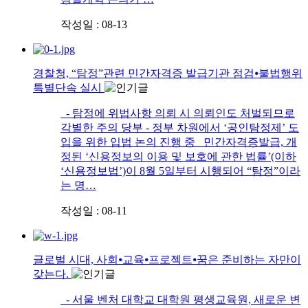
작성일 : 08-13
경찰청, “탐정”관련 민간자격증 발급기관 점검⦁불법행위
특별단속 실시
- 탐정에 위법사항 의뢰 시 의뢰인도 처벌되므로
각별한 주의 당부 - 정부 차원에서 ‘공인탐정제’ 도
입을 위한 입법 논의 진행 중 민간자격증발급, 개
정된 ‘신용정보의 이용 및 보호에 관한 법률’(이하
‘신용정보법’)이 8월 5일부터 시행되어 “탐정”이라
는 명…
작성일 : 08-11
글로벌 시대, 사회⦁교육⦁프로젝트⦁꿈은 준비하는 자만이
갖는다.
- 서울 벤처 대학교 대학원 평생교육원, 새로운 변