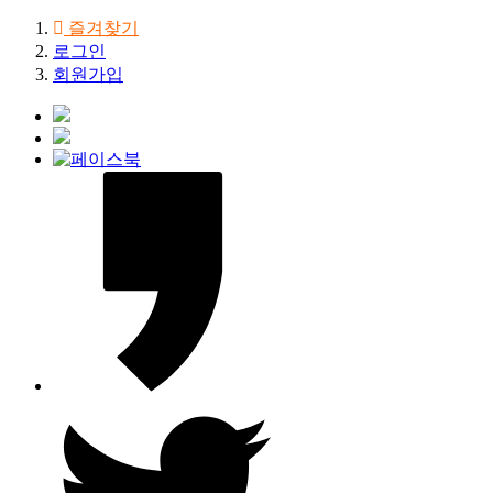
즐겨찾기
로그인
회원가입