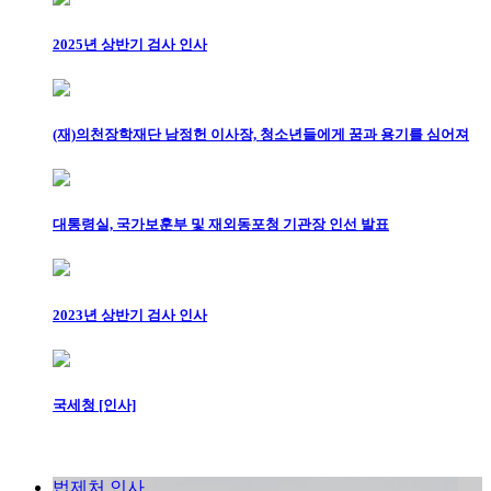
2025년 상반기 검사 인사
(재)의천장학재단 남정헌 이사장, 청소년들에게 꿈과 용기를 심어져
대통령실, 국가보훈부 및 재외동포청 기관장 인선 발표
2023년 상반기 검사 인사
국세청 [인사]
법제처 인사